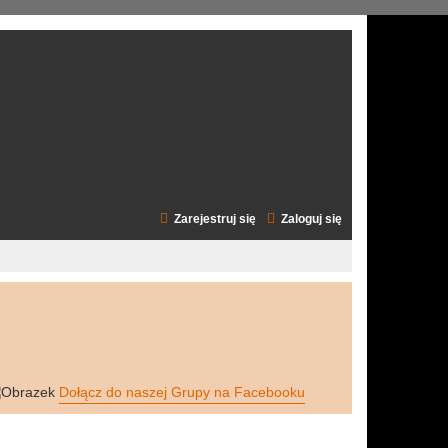
Zarejestruj się
Zaloguj się
Dołącz do naszej Grupy na Facebooku