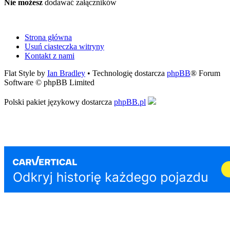
Nie możesz
dodawać załączników
Strona główna
Usuń ciasteczka witryny
Kontakt z nami
Flat Style by
Ian Bradley
• Technologię dostarcza
phpBB
® Forum
Software © phpBB Limited
Polski pakiet językowy dostarcza
phpBB.pl