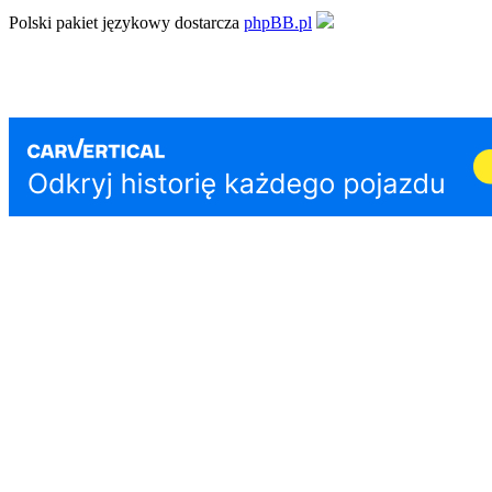
Polski pakiet językowy dostarcza
phpBB.pl