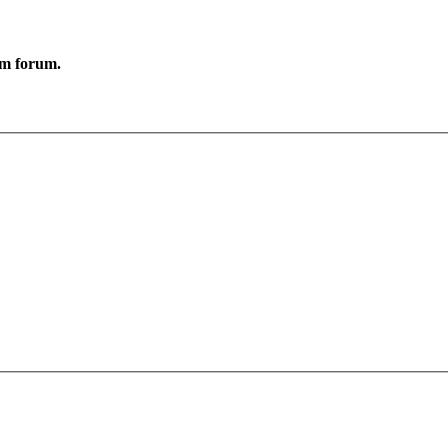
ym forum.