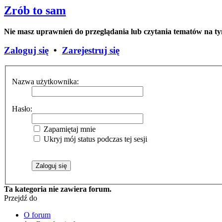
Zrób to sam
Nie masz uprawnień do przeglądania lub czytania tematów na t
Zaloguj się
•
Zarejestruj się
Nazwa użytkownika:
Hasło:
Zapamiętaj mnie
Ukryj mój status podczas tej sesji
Ta kategoria nie zawiera forum.
Przejdź do
O forum